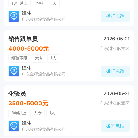
10年以上
本科
1人
谭生
拨打电话
广东金辉煌食品有限公司
销售跟单员
2026-05-21
4000-5000元
广东湛江麻章区
经验不限
大专
1人
谭生
拨打电话
广东金辉煌食品有限公司
化验员
2026-05-21
3500-5000元
广东湛江麻章区
3年以上
大专
1人
谭生
拨打电话
广东金辉煌食品有限公司