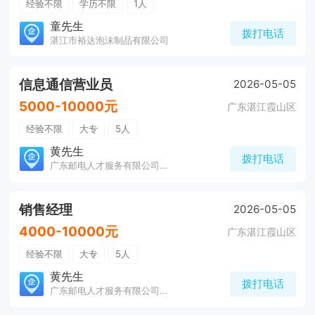
经验不限
学历不限
1人
童先生
拨打电话
湛江市裕达泡沫制品有限公司
信息通信营业员
2026-05-05
5000-10000元
广东湛江霞山区
经验不限
大专
5人
黄先生
拨打电话
广东邮电人才服务有限公司湛江分公司
销售经理
2026-05-05
4000-10000元
广东湛江霞山区
经验不限
大专
5人
黄先生
拨打电话
广东邮电人才服务有限公司湛江分公司