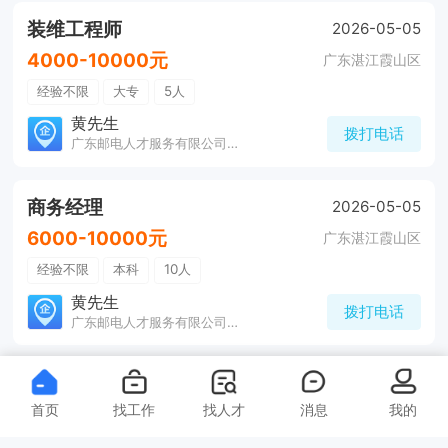
装维工程师
2026-05-05
4000-10000元
广东湛江霞山区
经验不限
大专
5人
黄先生
拨打电话
广东邮电人才服务有限公司湛江分公司
商务经理
2026-05-05
6000-10000元
广东湛江霞山区
经验不限
本科
10人
黄先生
拨打电话
广东邮电人才服务有限公司湛江分公司
智联管家社区服务中心运营主
2026-04-28
首页
找工作
找人才
消息
我的
管
10000-20000元
广东湛江赤坎区