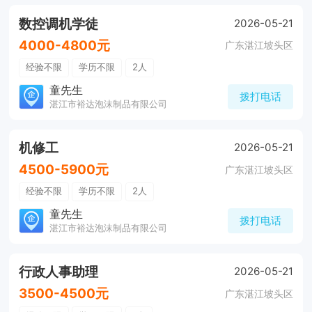
数控调机学徒
2026-05-21
4000-4800元
广东湛江坡头区
经验不限
学历不限
2人
童先生
拨打电话
湛江市裕达泡沫制品有限公司
机修工
2026-05-21
4500-5900元
广东湛江坡头区
经验不限
学历不限
2人
童先生
拨打电话
湛江市裕达泡沫制品有限公司
行政人事助理
2026-05-21
3500-4500元
广东湛江坡头区