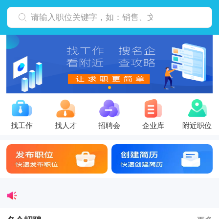
找工作
找人才
招聘会
企业库
附近职位